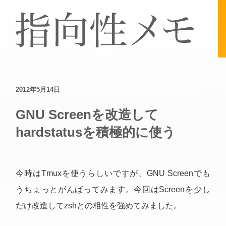
2012年5月14日
GNU Screenを改造して
hardstatusを積極的に使う
今時はTmuxを使うらしいですが、GNU Screenでも
うちょっとがんばってみます。今回はScreenを少し
だけ改造してzshとの相性を強めてみました。